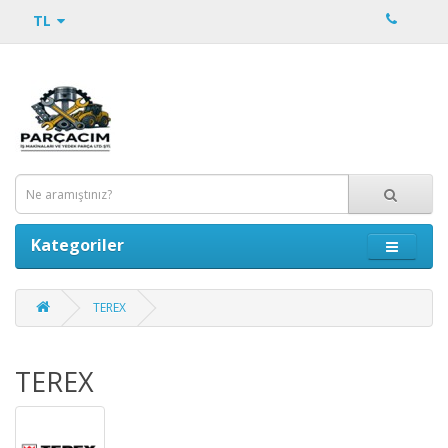
TL
Kategoriler
TEREX
TEREX