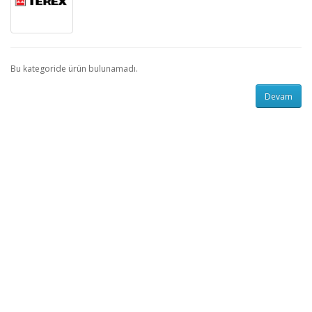
Bu kategoride ürün bulunamadı.
Devam