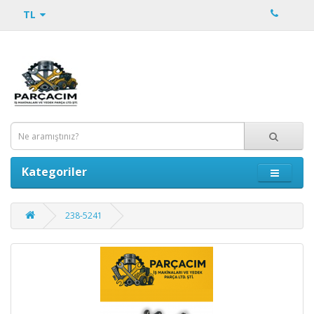
TL
Kategoriler
238-5241