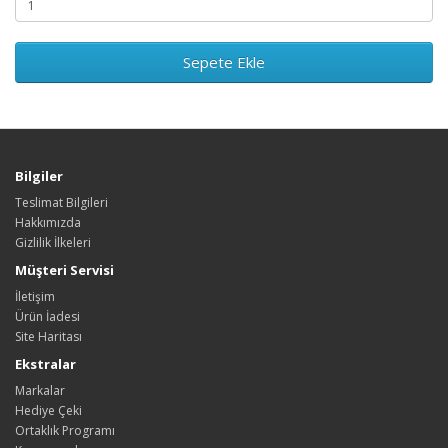
Sepete Ekle
Bilgiler
Teslimat Bilgileri
Hakkımızda
Gizlilik İlkeleri
Müşteri Servisi
İletişim
Ürün İadesi
Site Haritası
Ekstralar
Markalar
Hediye Çeki
Ortaklık Programı