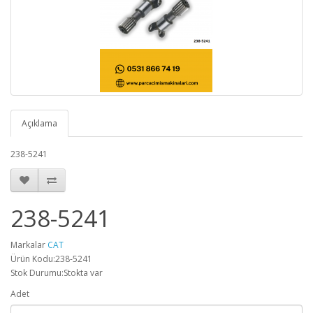
Açıklama
238-5241
238-5241
Markalar
CAT
Ürün Kodu:238-5241
Stok Durumu:Stokta var
Adet